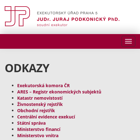
ODKAZY
Exekutorská komora ČR
ARES – Registr ekonomických subjektů
Katastr nemovistostí
Živnostenský rejstřík
Obchodní rejstřík
Centrální evidence exekucí
Státní správa
Ministerstvo financí
Ministerstvo vnitra